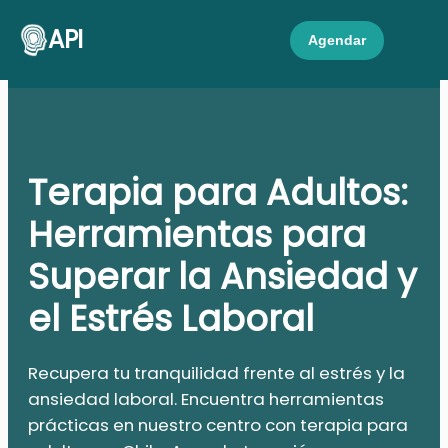
API
Agendar
Terapia para Adultos:
Herramientas para
Superar la Ansiedad y
el Estrés Laboral
Recupera tu tranquilidad frente al estrés y la
ansiedad laboral. Encuentra herramientas
prácticas en nuestro centro con terapia para