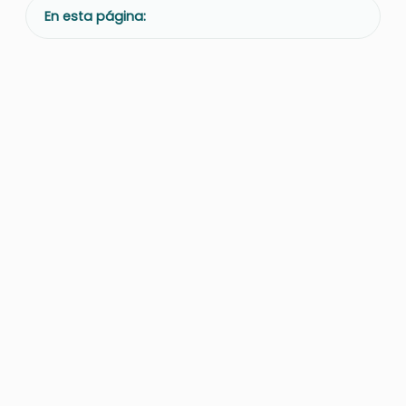
En esta página: