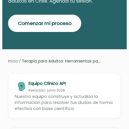
adultos en Chile. Agenda tu sesión.
Comenzar mi proceso
Inicio
/
Terapia para Adultos: Herramientas pa...
Equipo Clínico API
Revisado: junio 2026
Nuestro equipo construye y actualiza la
información para resolver tus dudas de forma
efectiva con base científica.