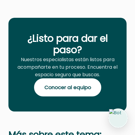
¿Listo para dar el
paso?
Nuestros especialistas están listos para
acompañarte en tu proceso. Encuentra el
espacio seguro que buscas.
Conocer al equipo
Más sobre este tema: