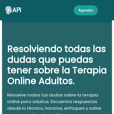
API
Agendar
Resolviendo todas las
dudas que puedas
tener sobre la Terapia
Online Adultos.
Resuelve todas tus dudas sobre la terapia
online para adultos. Encuentra respuestas
desde lo técnico, horarios, enfoques y sobre