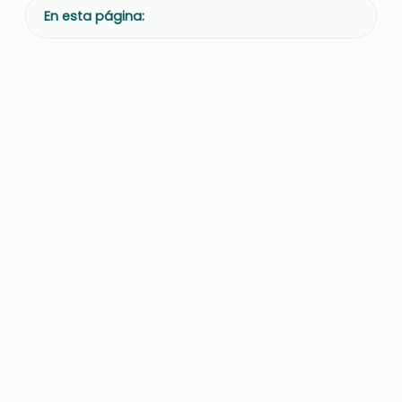
En esta página: