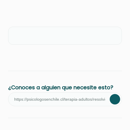
¿Conoces a alguien que necesite esto?