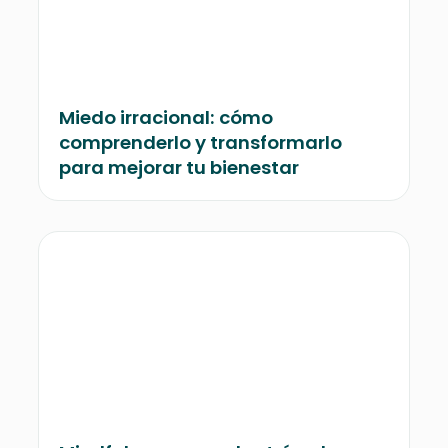
Miedo irracional: cómo
comprenderlo y transformarlo
para mejorar tu bienestar