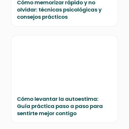
Cómo memorizar rápido y no
olvidar: técnicas psicológicas y
consejos prácticos
Cómo levantar la autoestima:
Guía práctica paso a paso para
sentirte mejor contigo