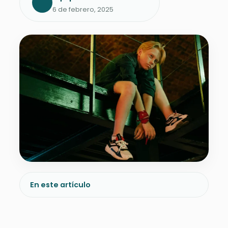
6 de febrero, 2025
En este artículo