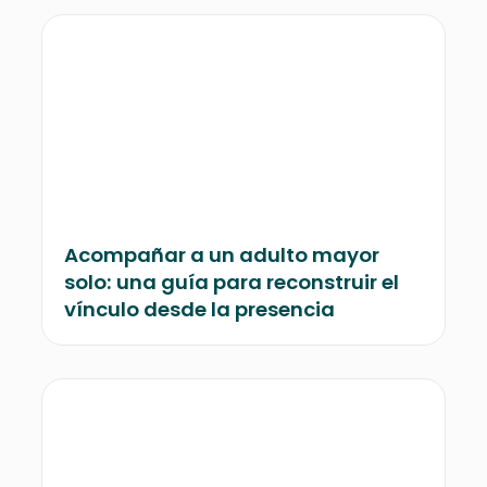
Acompañar a un adulto mayor
solo: una guía para reconstruir el
vínculo desde la presencia