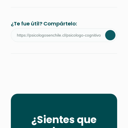
¿Te fue útil? Compártelo:
¿Sientes que