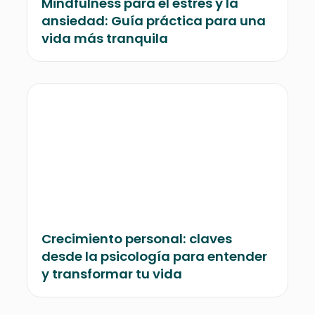
Mindfulness para el estrés y la
ansiedad: Guía práctica para una
vida más tranquila
Crecimiento personal: claves
desde la psicología para entender
y transformar tu vida