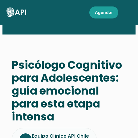
API
Agendar
Psicólogo Cognitivo
para Adolescentes:
guía emocional
para esta etapa
intensa
Equipo Clínico API Chile