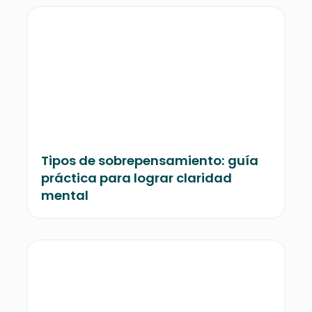
Tipos de sobrepensamiento: guía
práctica para lograr claridad
mental