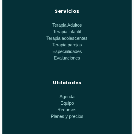
Servicios
Terapia Adultos
Terapia infantil
Terapia adolescentes
Terapia parejas
Especialidades
Evaluaciones
Utilidades
Agenda
Equipo
Recursos
Planes y precios