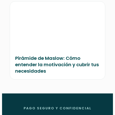
Pirámide de Maslow: Cómo
entender la motivación y cubrir tus
necesidades
PAGO SEGURO Y CONFIDENCIAL