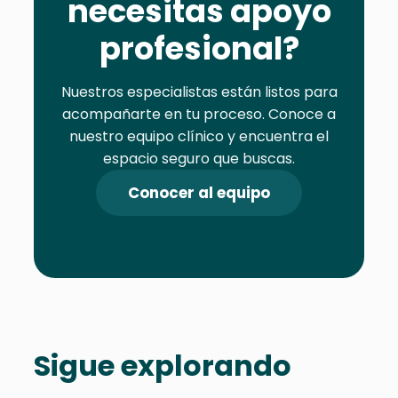
necesitas apoyo
profesional?
Nuestros especialistas están listos para
acompañarte en tu proceso. Conoce a
nuestro equipo clínico y encuentra el
espacio seguro que buscas.
Conocer al equipo
Sigue explorando