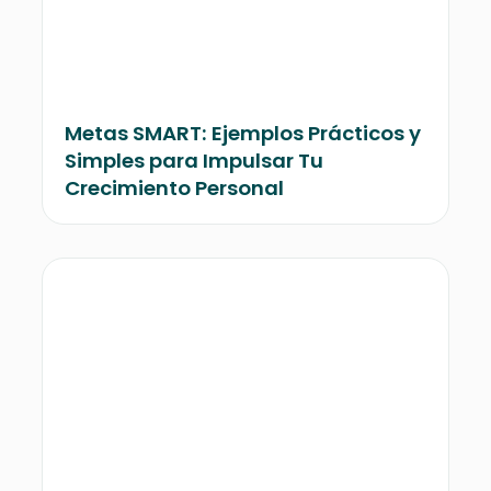
Metas SMART: Ejemplos Prácticos y
Simples para Impulsar Tu
Crecimiento Personal