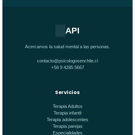
API
Acercamos la salud mental a las personas.
contacto@psicologosenchile.cl
+56 9 4285 5667
Servicios
Terapia Adultos
Terapia infantil
Terapia adolescentes
Terapia parejas
Especialidades