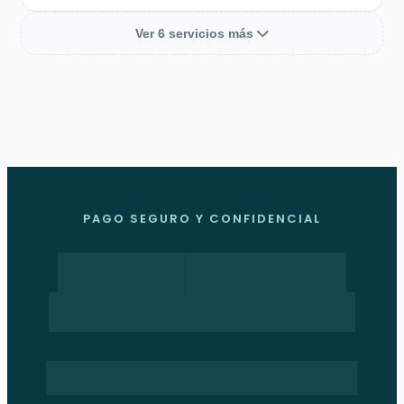
Ver 6 servicios más
PAGO SEGURO Y CONFIDENCIAL