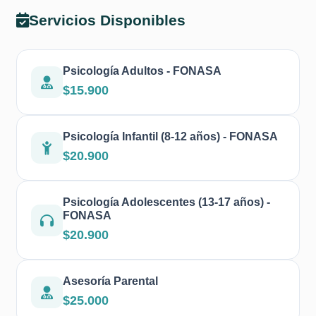
Servicios Disponibles
Psicología Adultos - FONASA
$15.900
Psicología Infantil (8-12 años) - FONASA
$20.900
Psicología Adolescentes (13-17 años) -
FONASA
$20.900
Asesoría Parental
$25.000