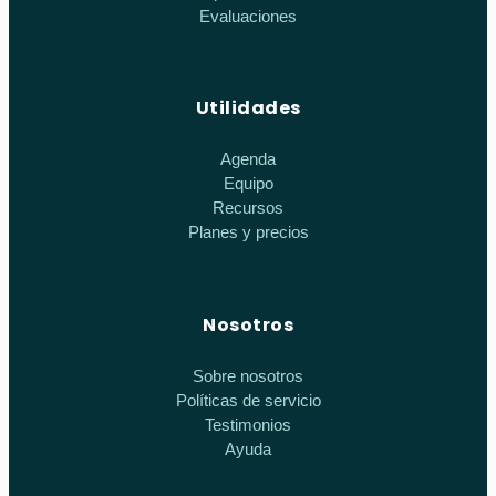
Evaluaciones
Utilidades
Agenda
Equipo
Recursos
Planes y precios
Nosotros
Sobre nosotros
Políticas de servicio
Testimonios
Ayuda