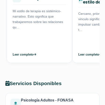
estilo de 
Mi estilo de terapia es sistémico-
Cercano, priorizo
narrativo. Esto significa que
vinculo significat
trabajaremos sobre las relaciones
impulsar cambios
qu...
t...
Leer completo
Leer completo
Servicios Disponibles
Psicología Adultos - FONASA