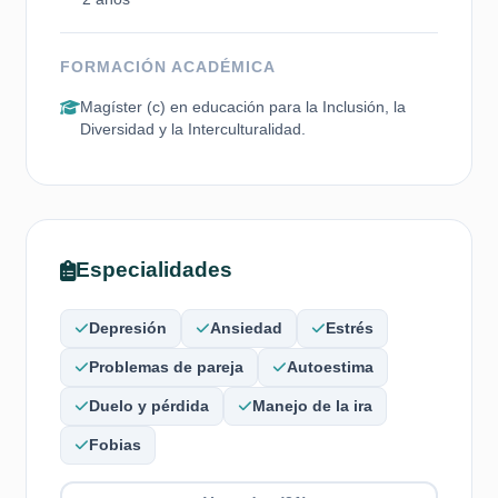
FORMACIÓN ACADÉMICA
Magíster (c) en educación para la Inclusión, la
Diversidad y la Interculturalidad.
Especialidades
Depresión
Ansiedad
Estrés
Problemas de pareja
Autoestima
Duelo y pérdida
Manejo de la ira
Fobias