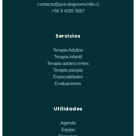
contacto@psicologosenchile.cl
+56 9 4285 5667
Servicios
Terapia Adultos
Terapia infantil
Terapia adolescentes
Terapia parejas
Especialidades
Evaluaciones
Utilidades
Agenda
Equipo