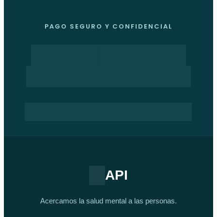
PAGO SEGURO Y CONFIDENCIAL
API
Acercamos la salud mental a las personas.