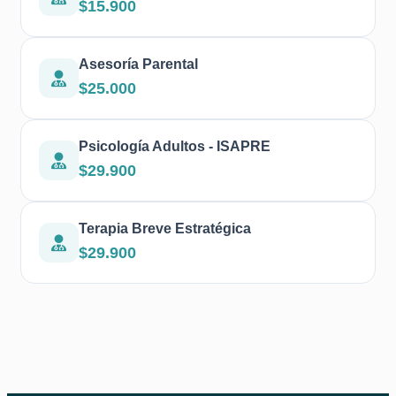
$15.900
Asesoría Parental
$25.000
Psicología Adultos - ISAPRE
$29.900
Terapia Breve Estratégica
$29.900