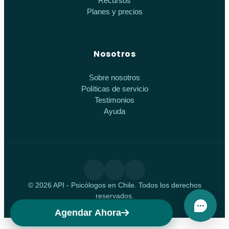
Recursos
Planes y precios
Nosotros
Sobre nosotros
Políticas de servicio
Testimonios
Ayuda
© 2026 API - Psicólogos en Chile. Todos los derechos
reservados.
Agendar Ahora