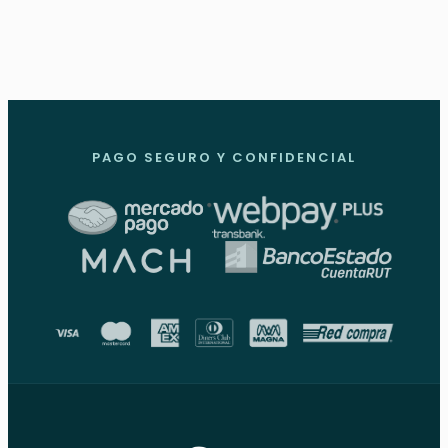
PAGO SEGURO Y CONFIDENCIAL