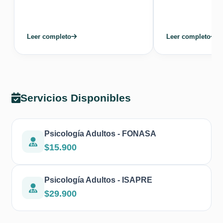
Leer completo
Leer completo
Servicios Disponibles
Psicología Adultos - FONASA
$15.900
Psicología Adultos - ISAPRE
$29.900