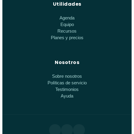
Utilidades
Agenda
Equipo
Recursos
Planes y precios
Nosotros
Sobre nosotros
Políticas de servicio
Testimonios
Ayuda