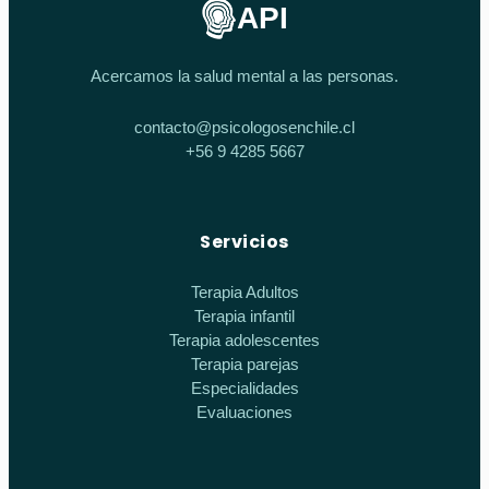
API
Acercamos la salud mental a las personas.
contacto@psicologosenchile.cl
+56 9 4285 5667
Servicios
Terapia Adultos
Terapia infantil
Terapia adolescentes
Terapia parejas
Especialidades
Evaluaciones