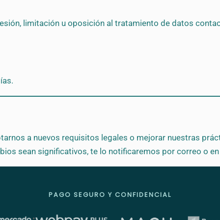
resión, limitación u oposición al tratamiento de datos con
ías.
tarnos a nuevos requisitos legales o mejorar nuestras práct
ios sean significativos, te lo notificaremos por correo o en
PAGO SEGURO Y CONFIDENCIAL