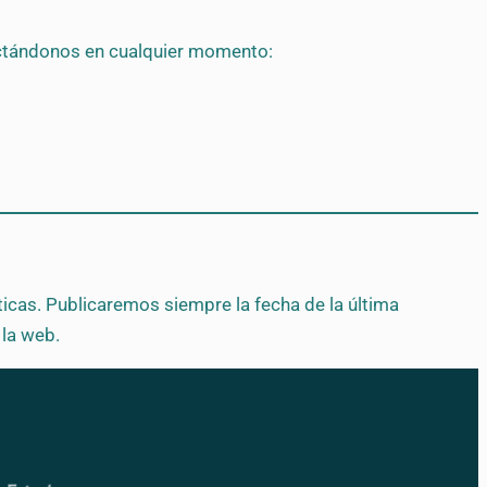
tactándonos en cualquier momento:
icas. Publicaremos siempre la fecha de la última
 la web.