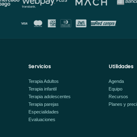
Servicios
Utilidades
Terapia Adultos
Agenda
Terapia infantil
Equipo
Terapia adolescentes
Recursos
Terapia parejas
Planes y prec
Especialidades
Evaluaciones