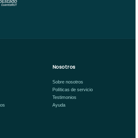
Nosotros
Sobre nosotros
Políticas de servicio
Testimonios
ios
Ayuda