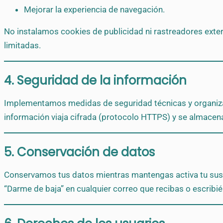
Mejorar la experiencia de navegación.
No instalamos cookies de publicidad ni rastreadores exter
limitadas.
4. Seguridad de la información
Implementamos medidas de seguridad técnicas y organizati
información viaja cifrada (protocolo HTTPS) y se almacen
5. Conservación de datos
Conservamos tus datos mientras mantengas activa tu suscrip
“Darme de baja” en cualquier correo que recibas o escrib