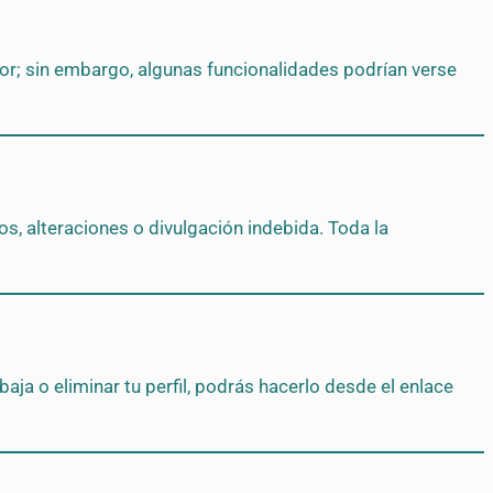
or; sin embargo, algunas funcionalidades podrían verse
, alteraciones o divulgación indebida. Toda la
ja o eliminar tu perfil, podrás hacerlo desde el enlace