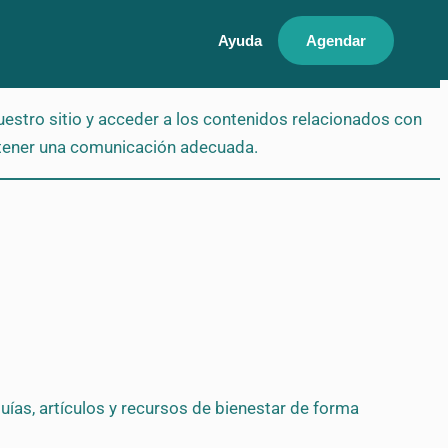
Ayuda
Agendar
uestro sitio y acceder a los contenidos relacionados con
ntener una comunicación adecuada.
uías, artículos y recursos de bienestar de forma