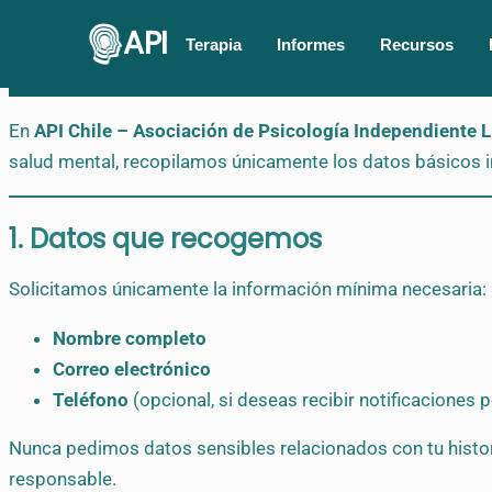
API
Terapia
Informes
Recursos
En
API Chile – Asociación de Psicología Independiente 
salud mental, recopilamos únicamente los datos básicos 
1. Datos que recogemos
Solicitamos únicamente la información mínima necesaria:
Nombre completo
Correo electrónico
Teléfono
(opcional, si deseas recibir notificaciones 
Nunca pedimos datos sensibles relacionados con tu histori
responsable.