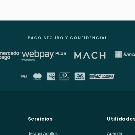
PAGO SEGURO Y CONFIDENCIAL
Servicios
Utilidade
Terapia Adultos
Agenda