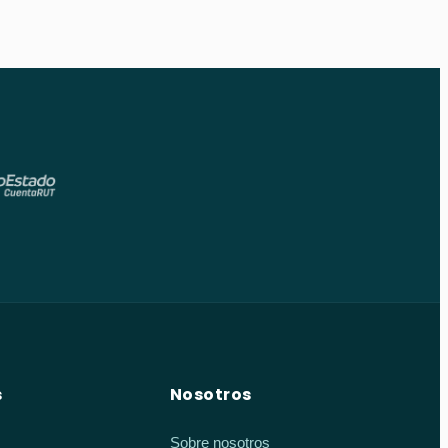
s
Nosotros
Sobre nosotros