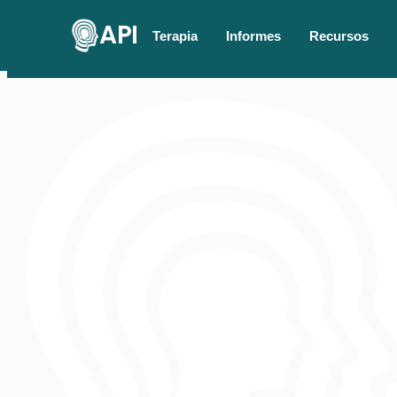
API
Terapia
Informes
Recursos