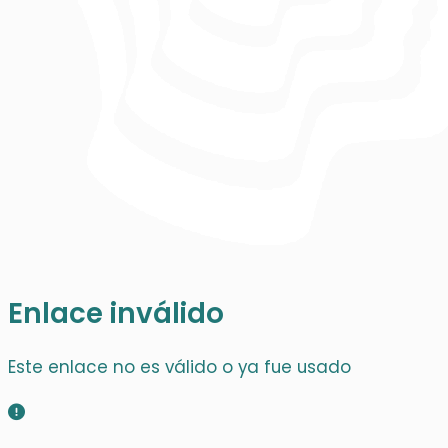
Enlace inválido
Este enlace no es válido o ya fue usado