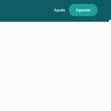
Ayuda
Agendar