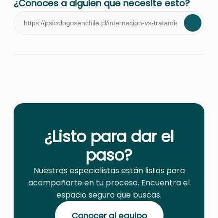
¿Conoces a alguien que necesite esto?
¿Listo para dar el
paso?
Nuestros especialistas están listos para
acompañarte en tu proceso. Encuentra el
espacio seguro que buscas.
Conocer al equipo