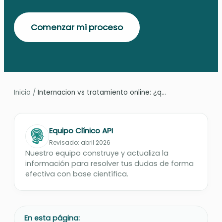
Comenzar mi proceso
Inicio
/
Internacion vs tratamiento online: ¿q...
Equipo Clínico API
Revisado: abril 2026
Nuestro equipo construye y actualiza la
información para resolver tus dudas de forma
efectiva con base científica.
En esta página: