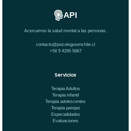
API
Acercamos la salud mental a las personas.
contacto@psicologosenchile.cl
+56 9 4285 5667
Servicios
Terapia Adultos
Terapia infantil
Terapia adolescentes
Terapia parejas
Especialidades
Evaluaciones