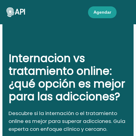
API
Agendar
Internacion vs
tratamiento online:
¿qué opción es mejor
para las adicciones?
Descubre si la internación o el tratamiento
online es mejor para superar adicciones. Guía
experta con enfoque clínico y cercano.