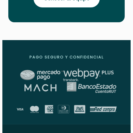
PAGO SEGURO Y CONFIDENCIAL