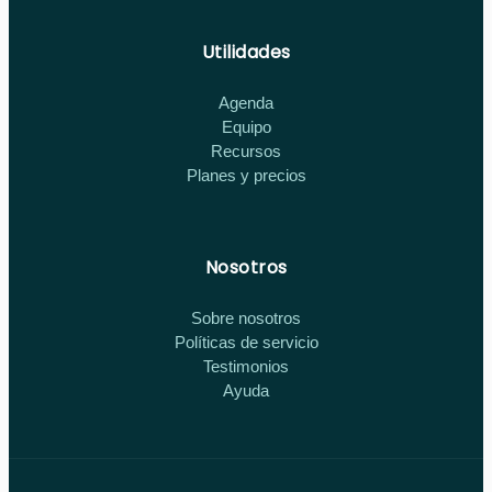
Utilidades
Agenda
Equipo
Recursos
Planes y precios
Nosotros
Sobre nosotros
Políticas de servicio
Testimonios
Ayuda