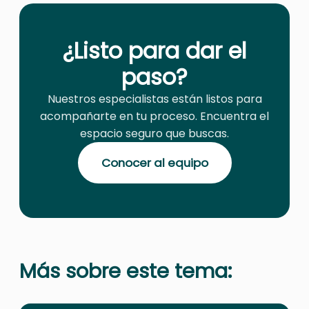
¿Listo para dar el
paso?
Nuestros especialistas están listos para
acompañarte en tu proceso. Encuentra el
espacio seguro que buscas.
Conocer al equipo
Más sobre este tema: