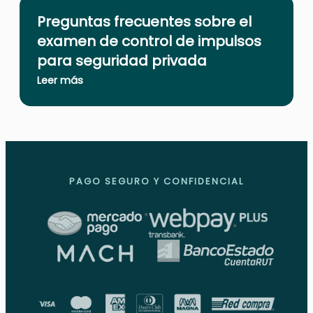
Preguntas frecuentes sobre el
examen de control de impulsos
para seguridad privada
Leer más
PAGO SEGURO Y CONFIDENCIAL