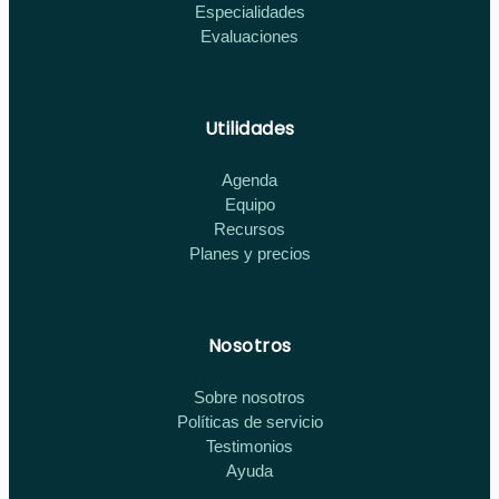
Especialidades
Evaluaciones
Utilidades
Agenda
Equipo
Recursos
Planes y precios
Nosotros
Sobre nosotros
Políticas de servicio
Testimonios
Ayuda