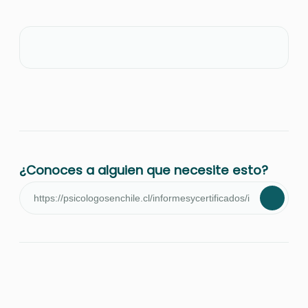
¿Conoces a alguien que necesite esto?