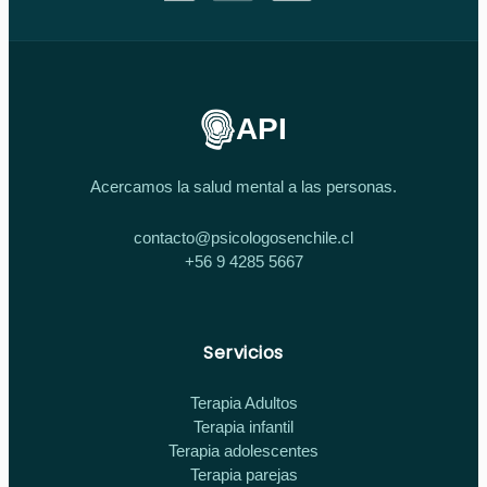
API
Acercamos la salud mental a las personas.
contacto@psicologosenchile.cl
+56 9 4285 5667
Servicios
Terapia Adultos
Terapia infantil
Terapia adolescentes
Terapia parejas