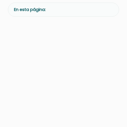
En esta página: