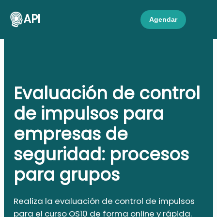
API
Agendar
Evaluación de control
de impulsos para
empresas de
seguridad: procesos
para grupos
Realiza la evaluación de control de impulsos
para el curso OS10 de forma online y rápida.