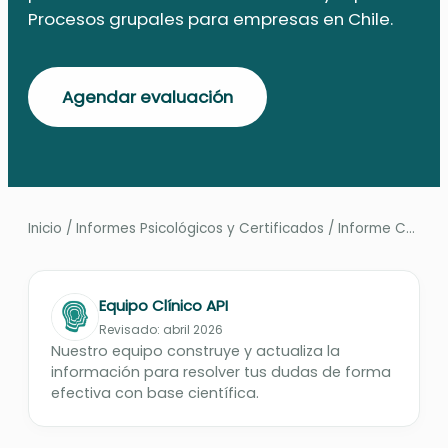
Procesos grupales para empresas en Chile.
Agendar evaluación
Inicio
/
Informes Psicológicos y Certificados
/
Informe Control de Impulsos OS10
Equipo Clínico API
Revisado: abril 2026
Nuestro equipo construye y actualiza la
información para resolver tus dudas de forma
efectiva con base científica.