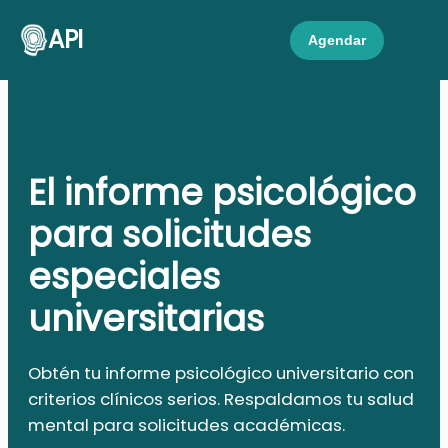
API
Agendar
El informe psicológico
para solicitudes
especiales
universitarias
Obtén tu informe psicológico universitario con
criterios clínicos serios. Respaldamos tu salud
mental para solicitudes académicas.