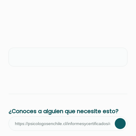
¿Conoces a alguien que necesite esto?