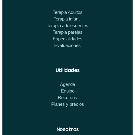
Terapia Adultos
Terapia infantil
Terapia adolescentes
Terapia parejas
Especialidades
Evaluaciones
Utilidades
Agenda
Equipo
Recursos
Planes y precios
Nosotros