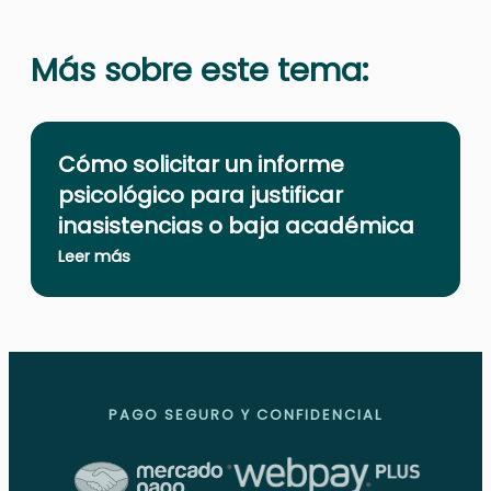
Más sobre este tema:
Cómo solicitar un informe
psicológico para justificar
inasistencias o baja académica
Leer más
PAGO SEGURO Y CONFIDENCIAL