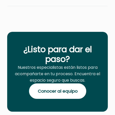
¿Listo para dar el
paso?
Nuestros especialistas están listos para
acompañarte en tu proceso. Encuentra el
espacio seguro que buscas.
Conocer al equipo