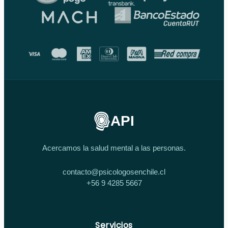
API
Acercamos la salud mental a las personas.
contacto@psicologosenchile.cl
+56 9 4285 5667
Servicios