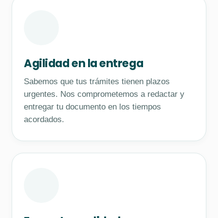
Agilidad en la entrega
Sabemos que tus trámites tienen plazos
urgentes. Nos comprometemos a redactar y
entregar tu documento en los tiempos
acordados.