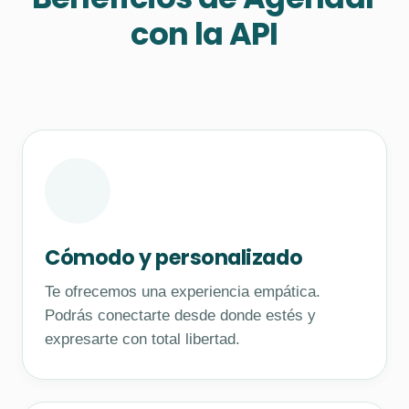
con la API
Cómodo y personalizado
Te ofrecemos una experiencia empática.
Podrás conectarte desde donde estés y
expresarte con total libertad.