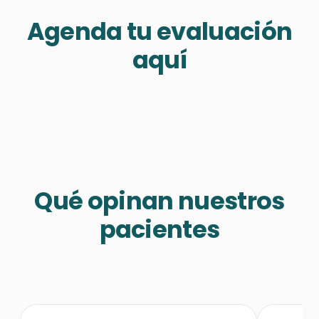
Agenda tu evaluación
aquí
Qué opinan nuestros
pacientes