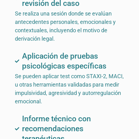
revisión del caso
Se realiza una sesión donde se evalúan
antecedentes personales, emocionales y
contextuales, incluyendo el motivo de
derivación legal.
Aplicación de pruebas
psicológicas específicas
Se pueden aplicar test como STAXI-2, MACI,
u otras herramientas validadas para medir
impulsividad, agresividad y autorregulación
emocional.
Informe técnico con
recomendaciones
terapéuticas