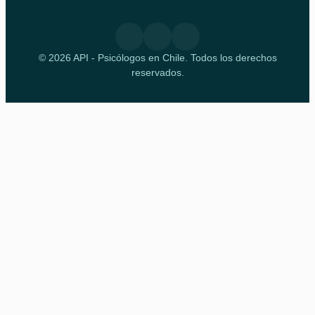
© 2026 API - Psicólogos en Chile. Todos los derechos
reservados.