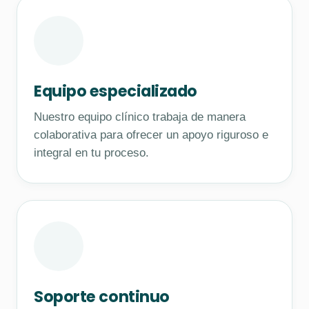
Equipo especializado
Nuestro equipo clínico trabaja de manera
colaborativa para ofrecer un apoyo riguroso e
integral en tu proceso.
Soporte continuo