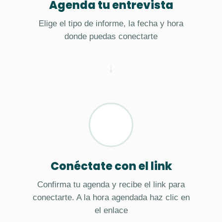
Agenda tu entrevista
Elige el tipo de informe, la fecha y hora
donde puedas conectarte
Conéctate con el link
Confirma tu agenda y recibe el link para
conectarte. A la hora agendada haz clic en
el enlace