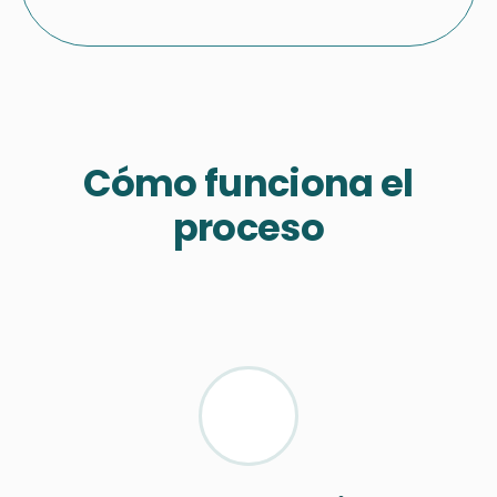
Cómo funciona el
proceso