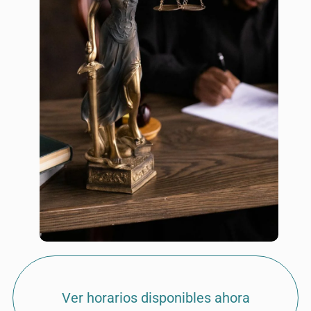
Ver horarios disponibles ahora