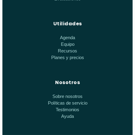
Utilidades
Agenda
Equipo
Recursos
Planes y precios
Nosotros
Sobre nosotros
Políticas de servicio
Testimonios
Ayuda