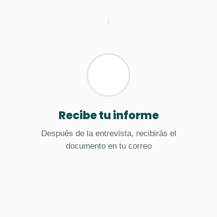
Recibe tu informe
Después de la entrevista, recibirás el
documento en tu correo