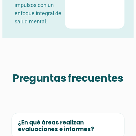
impulsos con un
enfoque integral de
salud mental.
Preguntas frecuentes
¿En qué áreas realizan
evaluaciones e informes?