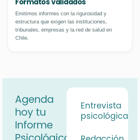
Formatos validados
Emitimos informes con la rigurosidad y
estructura que exigen las instituciones,
tribunales, empresas y la red de salud en
Chile.
Agenda
Entrevista
hoy tu
psicológica
Informe
Psicológico
Redacción