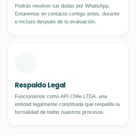
Podrás resolver tus dudas por WhatsApp.
Estaremos en contacto contigo antes, durante
e incluso después de tu evaluación.
Respaldo Legal
Funcionamos como API Chile LTDA, una
entidad legalmente constituida que respalda la
formalidad de todos nuestros procesos.