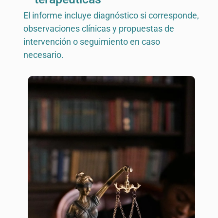
El informe incluye diagnóstico si corresponde,
observaciones clínicas y propuestas de
intervención o seguimiento en caso
necesario.