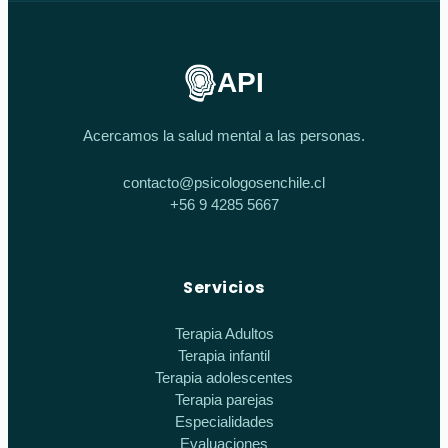
API
Acercamos la salud mental a las personas.
contacto@psicologosenchile.cl
+56 9 4285 5667
Servicios
Terapia Adultos
Terapia infantil
Terapia adolescentes
Terapia parejas
Especialidades
Evaluaciones