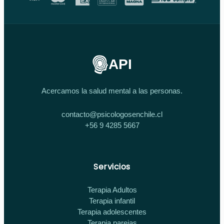
API
Acercamos la salud mental a las personas.
contacto@psicologosenchile.cl
+56 9 4285 5667
Servicios
Terapia Adultos
Terapia infantil
Terapia adolescentes
Terapia parejas