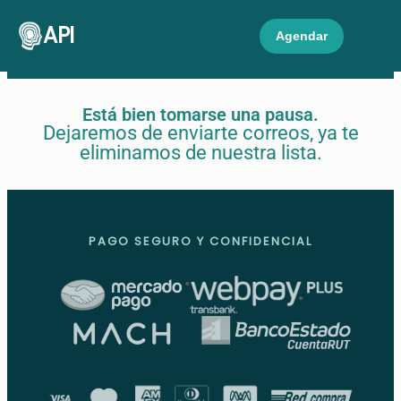
API
Agendar
Está bien tomarse una pausa.
Dejaremos de enviarte correos, ya te
eliminamos de nuestra lista.
PAGO SEGURO Y CONFIDENCIAL