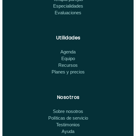
Especialidades
Evaluaciones
Utilidades
Agenda
Equipo
Recursos
Planes y precios
Nosotros
Sobre nosotros
Políticas de servicio
Testimonios
Ayuda