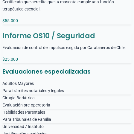
Certificado que acredita que tu mascota cumple una función
terapéutica esencial.
$55.000
Informe OS10 / Seguridad
Evaluación de control de impulsos exigida por Carabineros de Chile.
$25.000
Evaluaciones especializadas
Adultos Mayores
Para trámites notariales y legales
Cirugía Bariátrica
Evaluación pre-operatoria
Habilidades Parentales
Para Tribunales de Familia
Universidad / Instituto
Justificación académica