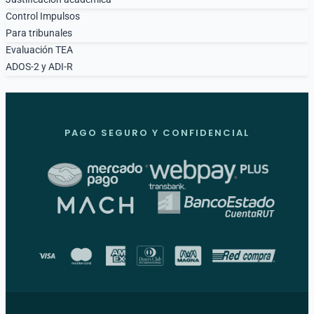
Control Impulsos
Para tribunales
Evaluación TEA
ADOS-2 y ADI-R
PAGO SEGURO Y CONFIDENCIAL