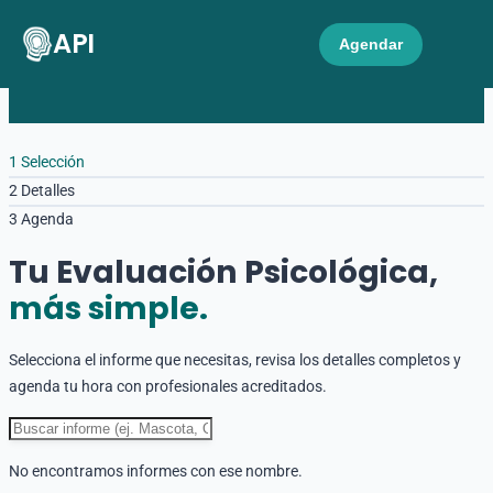
API
Agendar
1
Selección
2
Detalles
3
Agenda
Tu Evaluación Psicológica,
más simple.
Selecciona el informe que necesitas, revisa los detalles completos y
agenda tu hora con profesionales acreditados.
No encontramos informes con ese nombre.