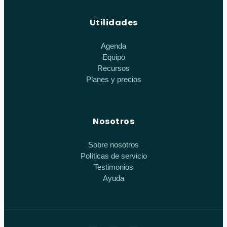
Utilidades
Agenda
Equipo
Recursos
Planes y precios
Nosotros
Sobre nosotros
Políticas de servicio
Testimonios
Ayuda