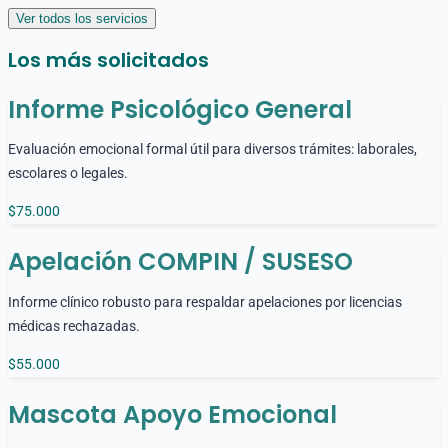
Ver todos los servicios
Los más solicitados
Informe Psicológico General
Evaluación emocional formal útil para diversos trámites: laborales,
escolares o legales.
$75.000
Apelación COMPIN / SUSESO
Informe clínico robusto para respaldar apelaciones por licencias
médicas rechazadas.
$55.000
Mascota Apoyo Emocional