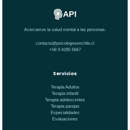
API
Acercamos la salud mental a las personas.
contacto@psicologosenchile.cl
+56 9 4285 5667
Servicios
Terapia Adultos
Terapia infantil
Terapia adolescentes
Terapia parejas
Especialidades
Evaluaciones