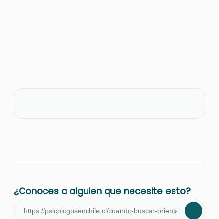
¿Conoces a alguien que necesite esto?