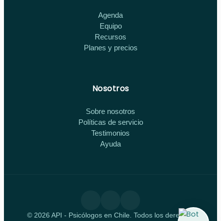
Agenda
Equipo
Recursos
Planes y precios
Nosotros
Sobre nosotros
Políticas de servicio
Testimonios
Ayuda
© 2026 API - Psicólogos en Chile. Todos los derechos