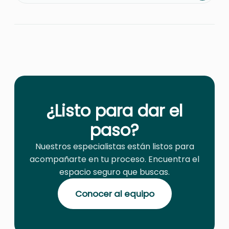
¿Listo para dar el
paso?
Nuestros especialistas están listos para
acompañarte en tu proceso. Encuentra el
espacio seguro que buscas.
Conocer al equipo