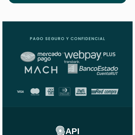
PAGO SEGURO Y CONFIDENCIAL
API