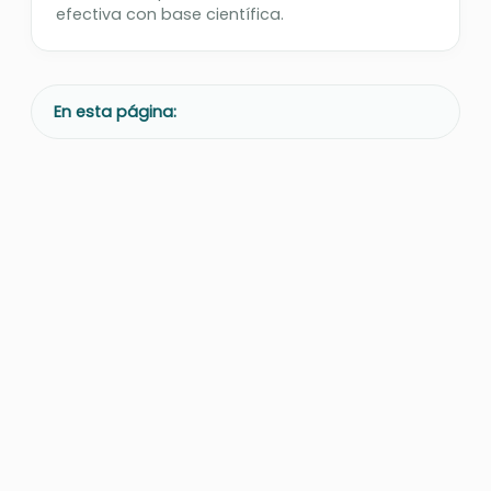
efectiva con base científica.
En esta página: