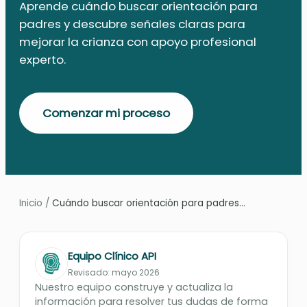
Aprende cuándo buscar orientación para
padres y descubre señales claras para
mejorar la crianza con apoyo profesional
experto.
Comenzar mi proceso
Inicio
/
Cuándo buscar orientación para padres...
Equipo Clínico API
Revisado: mayo 2026
Nuestro equipo construye y actualiza la
información para resolver tus dudas de forma