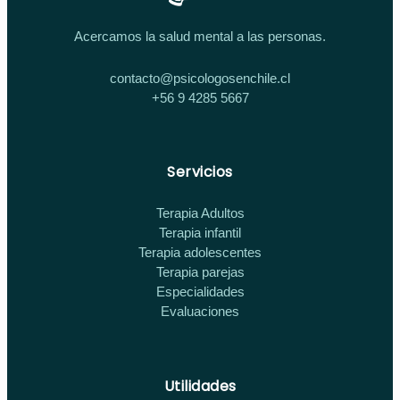
Acercamos la salud mental a las personas.
contacto@psicologosenchile.cl
+56 9 4285 5667
Servicios
Terapia Adultos
Terapia infantil
Terapia adolescentes
Terapia parejas
Especialidades
Evaluaciones
Utilidades