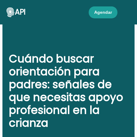
API
Agendar
Cuándo buscar
orientación para
padres: señales de
que necesitas apoyo
profesional en la
crianza