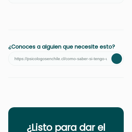
¿Conoces a alguien que necesite esto?
¿Listo para dar el