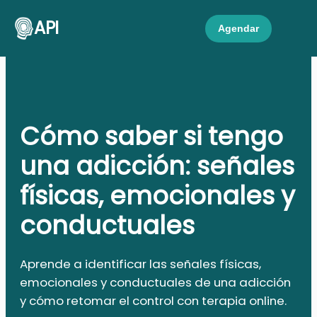
API
Agendar
Cómo saber si tengo
una adicción: señales
físicas, emocionales y
conductuales
Aprende a identificar las señales físicas,
emocionales y conductuales de una adicción
y cómo retomar el control con terapia online.