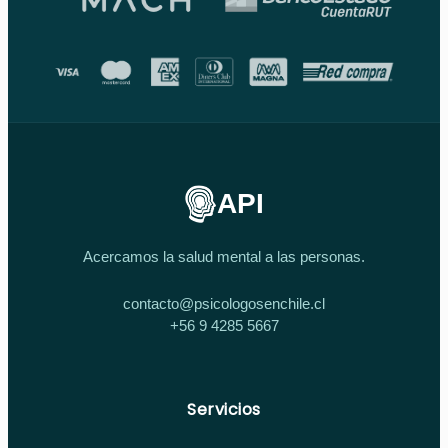
API
Acercamos la salud mental a las personas.
contacto@psicologosenchile.cl
+56 9 4285 5667
Servicios