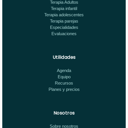
Terapia Adultos
Terapia infantil
Terapia adolescentes
Terapia parejas
Especialidades
Evaluaciones
Utilidades
Agenda
Equipo
Recursos
Planes y precios
Nosotros
Sobre nosotros