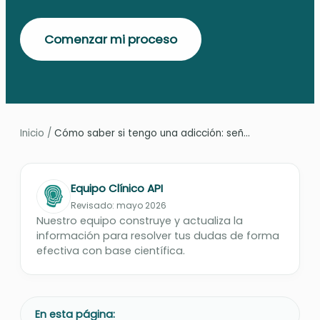
Comenzar mi proceso
Inicio
/
Cómo saber si tengo una adicción: señ...
Equipo Clínico API
Revisado: mayo 2026
Nuestro equipo construye y actualiza la
información para resolver tus dudas de forma
efectiva con base científica.
En esta página: