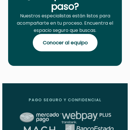
paso?
Nuestros especialistas están listos para
acompañarte en tu proceso. Encuentra el
espacio seguro que buscas.
Conocer al equipo
PAGO SEGURO Y CONFIDENCIAL