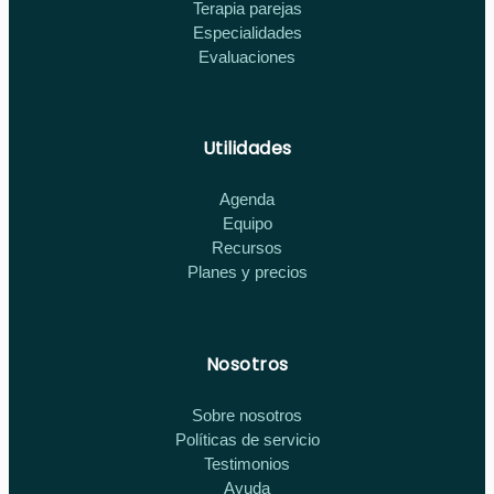
Terapia parejas
Especialidades
Evaluaciones
Utilidades
Agenda
Equipo
Recursos
Planes y precios
Nosotros
Sobre nosotros
Políticas de servicio
Testimonios
Ayuda