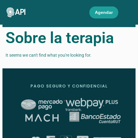
API
Agendar
Sobre la terapia
It seems we can't find what you're looking for.
PAGO SEGURO Y CONFIDENCIAL