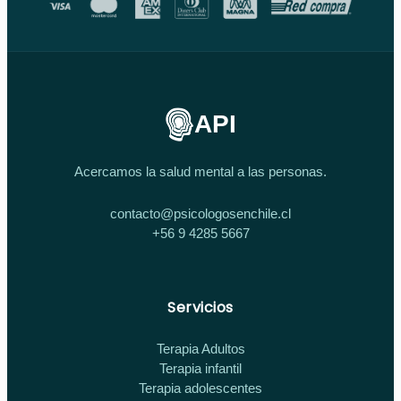
API
Acercamos la salud mental a las personas.
contacto@psicologosenchile.cl
+56 9 4285 5667
Servicios
Terapia Adultos
Terapia infantil
Terapia adolescentes