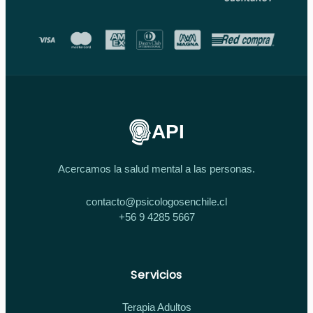
API
Acercamos la salud mental a las personas.
contacto@psicologosenchile.cl
+56 9 4285 5667
Servicios
Terapia Adultos