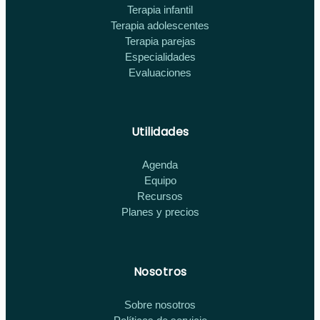
Terapia infantil
Terapia adolescentes
Terapia parejas
Especialidades
Evaluaciones
Utilidades
Agenda
Equipo
Recursos
Planes y precios
Nosotros
Sobre nosotros