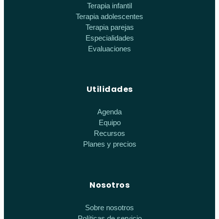
Terapia infantil
Terapia adolescentes
Terapia parejas
Especialidades
Evaluaciones
Utilidades
Agenda
Equipo
Recursos
Planes y precios
Nosotros
Sobre nosotros
Políticas de servicio