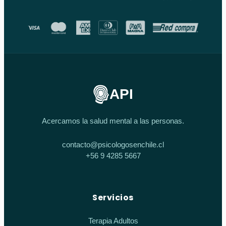
API
Acercamos la salud mental a las personas.
contacto@psicologosenchile.cl
+56 9 4285 5667
Servicios
Terapia Adultos