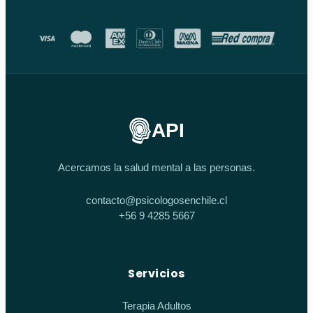
API
Acercamos la salud mental a las personas.
contacto@psicologosenchile.cl
+56 9 4285 5667
Servicios
Terapia Adultos