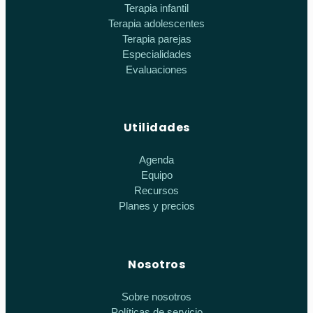
Terapia infantil
Terapia adolescentes
Terapia parejas
Especialidades
Evaluaciones
Utilidades
Agenda
Equipo
Recursos
Planes y precios
Nosotros
Sobre nosotros
Políticas de servicio