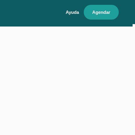
Ayuda
Agendar