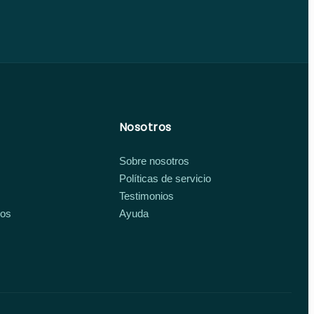
Nosotros
Sobre nosotros
Políticas de servicio
Testimonios
ios
Ayuda