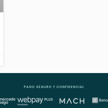
PAGO SEGURO Y CONFIDENCIAL