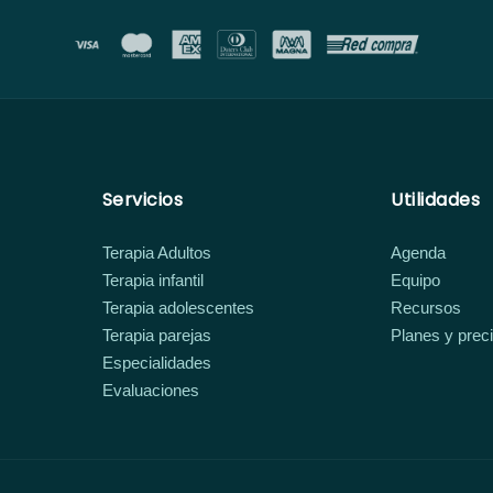
Servicios
Utilidades
Terapia Adultos
Agenda
Terapia infantil
Equipo
Terapia adolescentes
Recursos
Terapia parejas
Planes y prec
Especialidades
Evaluaciones