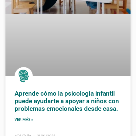
Aprende cómo la psicología infantil
puede ayudarte a apoyar a niños con
problemas emocionales desde casa.
VER MÁS »
API Chile
31/01/2025