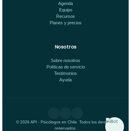
Agenda
Equipo
Recursos
Planes y precios
Nosotros
Sobre nosotros
Políticas de servicio
Testimonios
Ayuda
© 2026 API - Psicólogos en Chile. Todos los derechos
reservados.