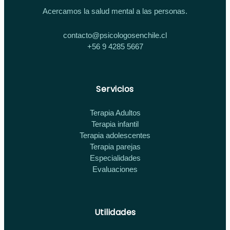
Acercamos la salud mental a las personas.
contacto@psicologosenchile.cl
+56 9 4285 5667
Servicios
Terapia Adultos
Terapia infantil
Terapia adolescentes
Terapia parejas
Especialidades
Evaluaciones
Utilidades