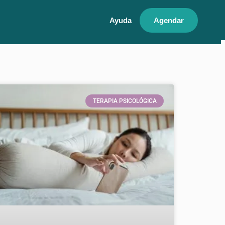
Ayuda
Agendar
TERAPIA PSICOLÓGICA