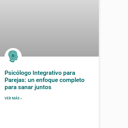
Psicólogo Integrativo para
Parejas: un enfoque completo
para sanar juntos
VER MÁS »