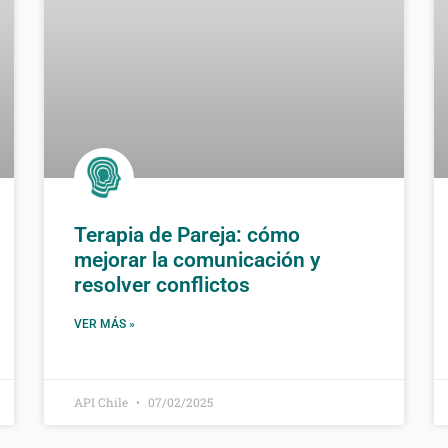
Terapia de Pareja: cómo
mejorar la comunicación y
resolver conflictos
VER MÁS »
API Chile
07/02/2025