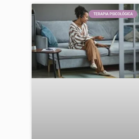
TERAPIA PSICOLÓGICA