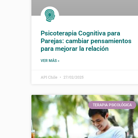
Psicoterapia Cognitiva para
Parejas: cambiar pensamientos
para mejorar la relación
VER MÁS »
API Chile
27/02/2025
TERAPIA PSICOLÓGICA