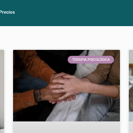
Precios
TERAPIA PSICOLÓGICA