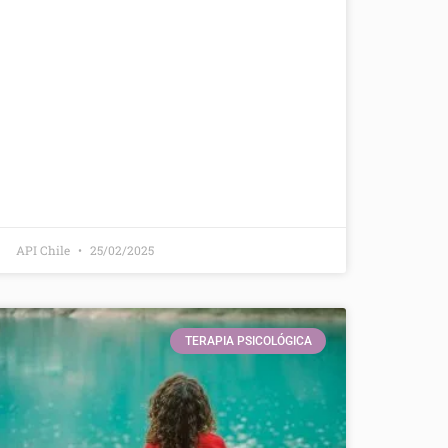
API Chile
25/02/2025
TERAPIA PSICOLÓGICA