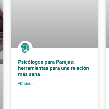
Psicólogos para Parejas:
herramientas para una relación
más sana
VER MÁS »