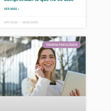
VER MÁS »
API Chile
15/02/2025
TERAPIA PSICOLÓGICA