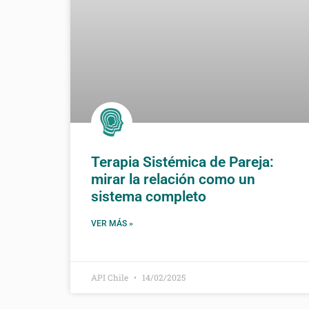
Terapia Sistémica de Pareja:
mirar la relación como un
sistema completo
VER MÁS »
API Chile
14/02/2025