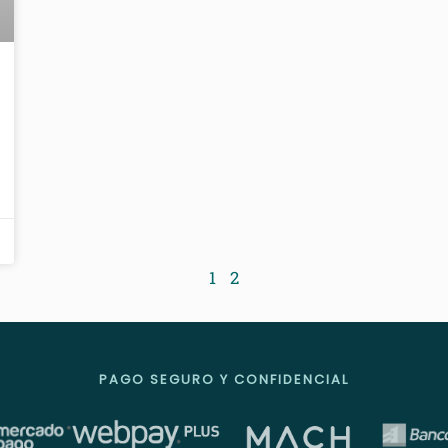
1
2
PAGO SEGURO Y CONFIDENCIAL