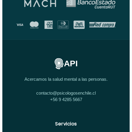
API
Acercamos la salud mental a las personas.
contacto@psicologosenchile.cl
+56 9 4285 5667
Servicios