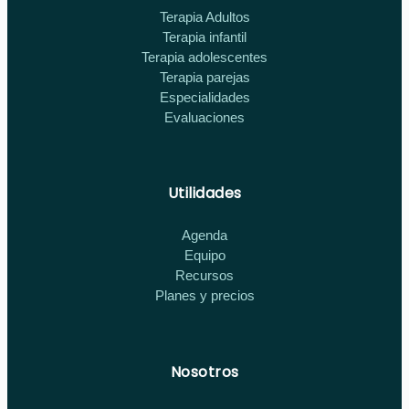
Terapia Adultos
Terapia infantil
Terapia adolescentes
Terapia parejas
Especialidades
Evaluaciones
Utilidades
Agenda
Equipo
Recursos
Planes y precios
Nosotros