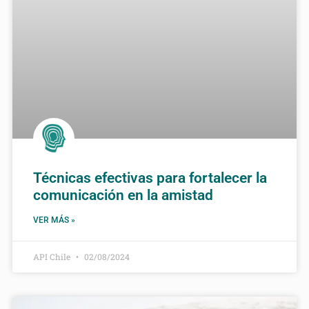
Técnicas efectivas para fortalecer la
comunicación en la amistad
VER MÁS »
API Chile
02/08/2024