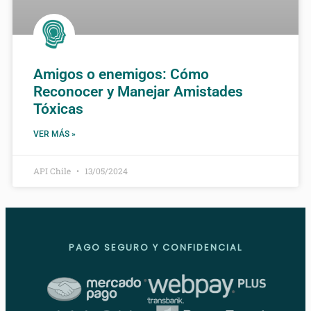
Amigos o enemigos: Cómo
Reconocer y Manejar Amistades
Tóxicas
VER MÁS »
API Chile
13/05/2024
PAGO SEGURO Y CONFIDENCIAL