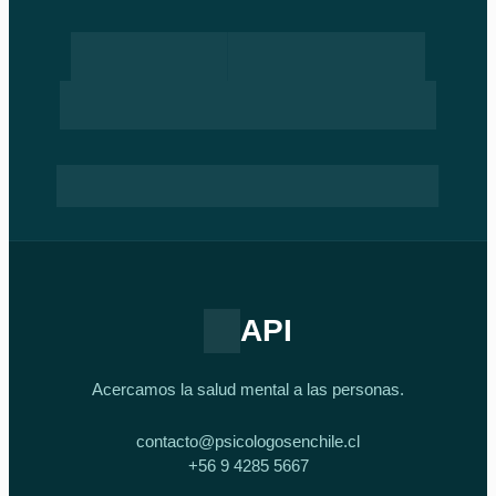
API
Acercamos la salud mental a las personas.
contacto@psicologosenchile.cl
+56 9 4285 5667