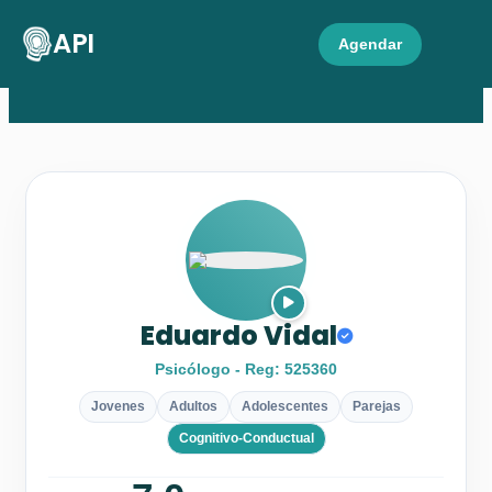
API
Agendar
Eduardo Vidal
Psicólogo - Reg: 525360
Jovenes
Adultos
Adolescentes
Parejas
Cognitivo-Conductual