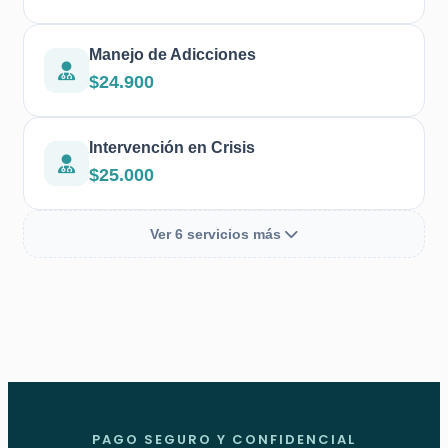
Manejo de Adicciones
$24.900
Intervención en Crisis
$25.000
Ver 6 servicios más
PAGO SEGURO Y CONFIDENCIAL