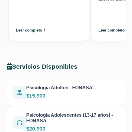
Leer completo
Leer completo
Servicios Disponibles
Psicología Adultos - FONASA
$15.900
Psicología Adolescentes (13-17 años) -
FONASA
$20.900