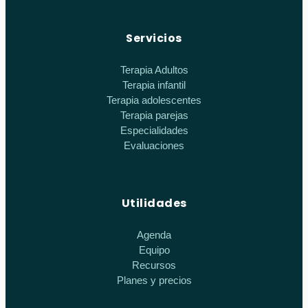
Servicios
Terapia Adultos
Terapia infantil
Terapia adolescentes
Terapia parejas
Especialidades
Evaluaciones
Utilidades
Agenda
Equipo
Recursos
Planes y precios