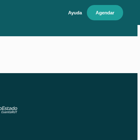
Ayuda
Agendar