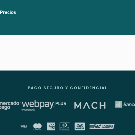
Precios
PAGO SEGURO Y CONFIDENCIAL