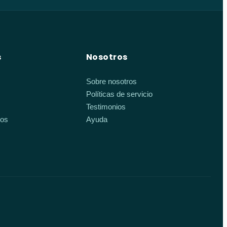
s
Nosotros
Sobre nosotros
Políticas de servicio
Testimonios
ios
Ayuda