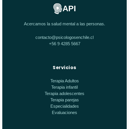
API
Acercamos la salud mental a las personas.
contacto@psicologosenchile.cl
+56 9 4285 5667
Servicios
Terapia Adultos
Terapia infantil
Terapia adolescentes
Terapia parejas
Especialidades
Evaluaciones