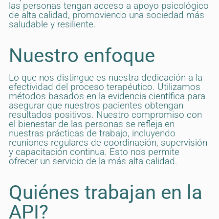
las personas tengan acceso a apoyo psicológico
de alta calidad, promoviendo una sociedad más
saludable y resiliente.
Nuestro enfoque
Lo que nos distingue es nuestra dedicación a la
efectividad del proceso terapéutico. Utilizamos
métodos basados en la evidencia científica para
asegurar que nuestros pacientes obtengan
resultados positivos. Nuestro compromiso con
el bienestar de las personas se refleja en
nuestras prácticas de trabajo, incluyendo
reuniones regulares de coordinación, supervisión
y capacitación continua. Esto nos permite
ofrecer un servicio de la más alta calidad.
Quiénes trabajan en la
API?