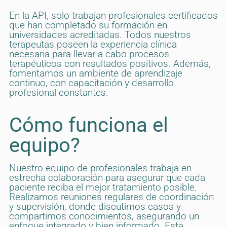
En la API, solo trabajan profesionales certificados
que han completado su formación en
universidades acreditadas. Todos nuestros
terapeutas poseen la experiencia clínica
necesaria para llevar a cabo procesos
terapéuticos con resultados positivos. Además,
fomentamos un ambiente de aprendizaje
continuo, con capacitación y desarrollo
profesional constantes.
Cómo funciona el
equipo?
Nuestro equipo de profesionales trabaja en
estrecha colaboración para asegurar que cada
paciente reciba el mejor tratamiento posible.
Realizamos reuniones regulares de coordinación
y supervisión, donde discutimos casos y
compartimos conocimientos, asegurando un
enfoque integrado y bien informado. Esta