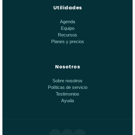
Utilidades
Agenda
Equipo
Recursos
Planes y precios
Nosotros
Sobre nosotros
Políticas de servicio
Testimonios
Ayuda