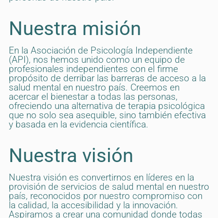
Nuestra misión
En la Asociación de Psicología Independiente
(API), nos hemos unido como un equipo de
profesionales independientes con el firme
propósito de derribar las barreras de acceso a la
salud mental en nuestro país. Creemos en
acercar el bienestar a todas las personas,
ofreciendo una alternativa de terapia psicológica
que no solo sea asequible, sino también efectiva
y basada en la evidencia científica.
Nuestra visión
Nuestra visión es convertirnos en líderes en la
provisión de servicios de salud mental en nuestro
país, reconocidos por nuestro compromiso con
la calidad, la accesibilidad y la innovación.
Aspiramos a crear una comunidad donde todas