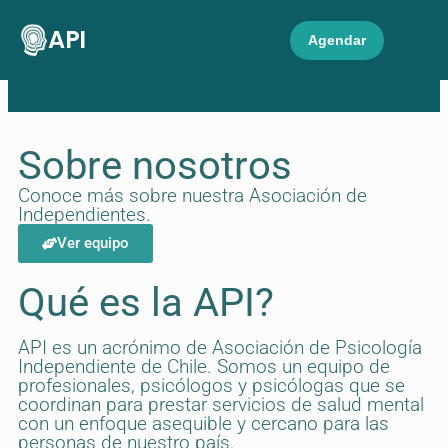
API
Agendar
Sobre nosotros
Conoce más sobre nuestra Asociación de
Independientes.
Ver equipo
Qué es la API?
API es un acrónimo de Asociación de Psicología
Independiente de Chile. Somos un equipo de
profesionales, psicólogos y psicólogas que se
coordinan para prestar servicios de salud mental
con un enfoque asequible y cercano para las
personas de nuestro país.