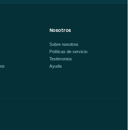
Nosotros
Sobre nosotros
Políticas de servicio
Testimonios
ios
Ayuda