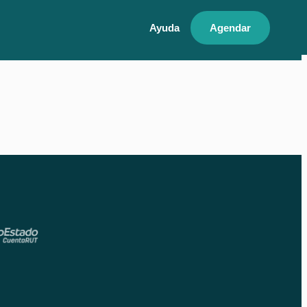
Ayuda
Agendar