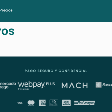
Precios
vos
PAGO SEGURO Y CONFIDENCIAL