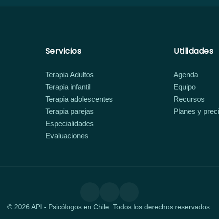
Servicios
Utilidades
Terapia Adultos
Agenda
Terapia infantil
Equipo
Terapia adolescentes
Recursos
Terapia parejas
Planes y prec
Especialidades
Evaluaciones
© 2026 API - Psicólogos en Chile. Todos los derechos reservados.