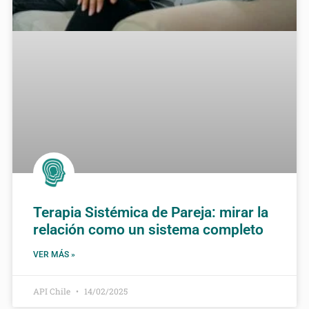
Terapia Sistémica de Pareja: mirar la
relación como un sistema completo
VER MÁS »
API Chile
14/02/2025