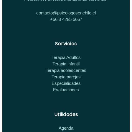
contacto@psicologosenchile.cl
+56 9 4285 5667
Servicios
Terapia Adultos
Terapia infantil
Terapia adolescentes
Terapia parejas
Especialidades
Evaluaciones
Utilidades
Agenda