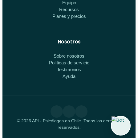
Equipo
Recursos
Planes y precios
Nosotros
Sobre nosotros
Políticas de servicio
Testimonios
Ayuda
© 2026 API - Psicólogos en Chile. Todos los derechos
reservados.