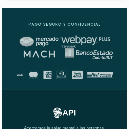
PAGO SEGURO Y CONFIDENCIAL
API
Acercamos la salud mental a las personas.