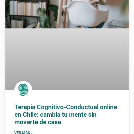
Terapia Cognitivo-Conductual online
en Chile: cambia tu mente sin
moverte de casa
VER MÁS »