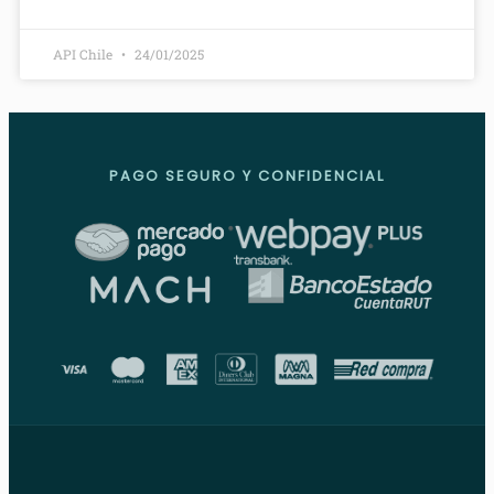
API Chile
24/01/2025
PAGO SEGURO Y CONFIDENCIAL