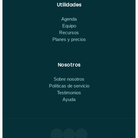
Utilidades
Agenda
Equipo
Recursos
Planes y precios
Nosotros
Sobre nosotros
Políticas de servicio
Testimonios
Ayuda