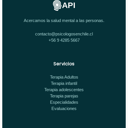
API
Acercamos la salud mental a las personas.
contacto@psicologosenchile.cl
+56 9 4285 5667
Servicios
Terapia Adultos
Terapia infantil
Terapia adolescentes
Terapia parejas
Especialidades
Evaluaciones