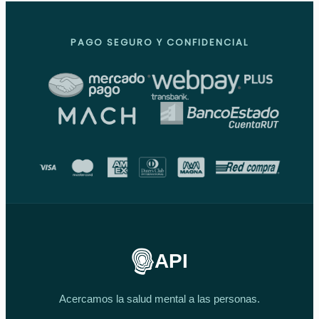
PAGO SEGURO Y CONFIDENCIAL
API
Acercamos la salud mental a las personas.