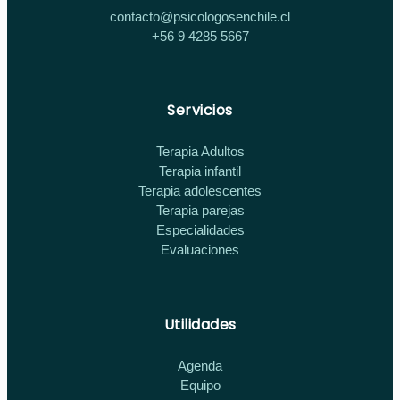
contacto@psicologosenchile.cl
+56 9 4285 5667
Servicios
Terapia Adultos
Terapia infantil
Terapia adolescentes
Terapia parejas
Especialidades
Evaluaciones
Utilidades
Agenda
Equipo