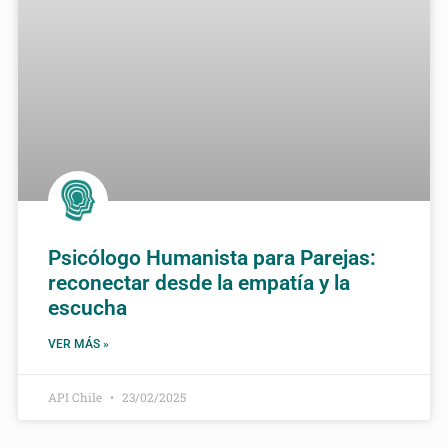
Psicólogo Humanista para Parejas:
reconectar desde la empatía y la
escucha
VER MÁS »
API Chile
23/02/2025