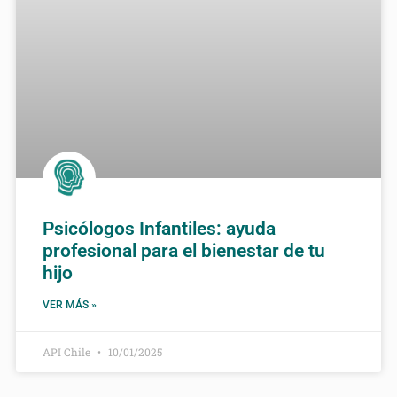
Psicólogos Infantiles: ayuda
profesional para el bienestar de tu
hijo
VER MÁS »
API Chile
10/01/2025