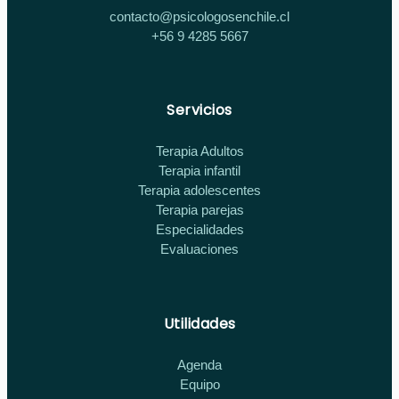
contacto@psicologosenchile.cl
+56 9 4285 5667
Servicios
Terapia Adultos
Terapia infantil
Terapia adolescentes
Terapia parejas
Especialidades
Evaluaciones
Utilidades
Agenda
Equipo