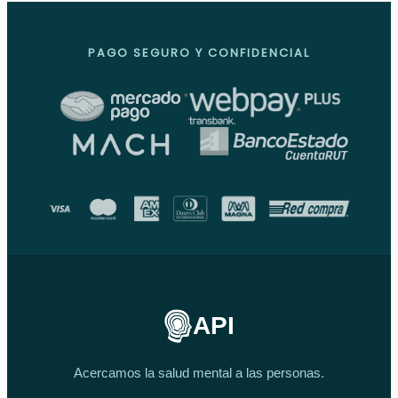
PAGO SEGURO Y CONFIDENCIAL
API
Acercamos la salud mental a las personas.