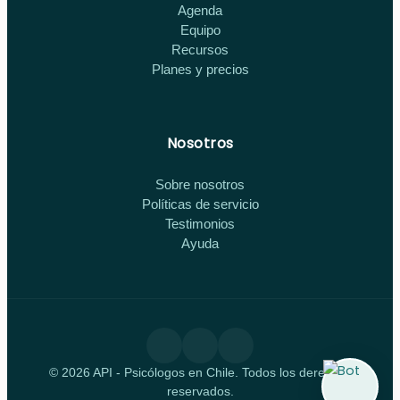
Agenda
Equipo
Recursos
Planes y precios
Nosotros
Sobre nosotros
Políticas de servicio
Testimonios
Ayuda
© 2026 API - Psicólogos en Chile. Todos los derechos
reservados.