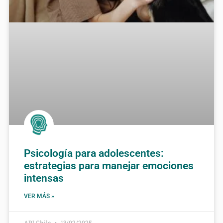
Psicología para adolescentes:
estrategias para manejar emociones
intensas
VER MÁS »
API Chile
13/02/2025