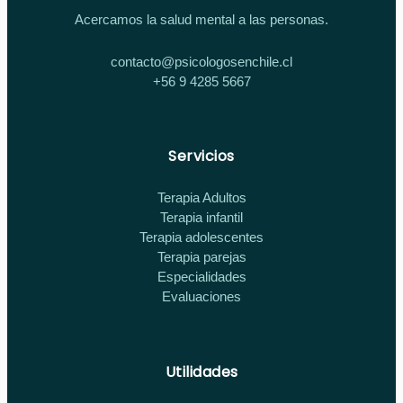
Acercamos la salud mental a las personas.
contacto@psicologosenchile.cl
+56 9 4285 5667
Servicios
Terapia Adultos
Terapia infantil
Terapia adolescentes
Terapia parejas
Especialidades
Evaluaciones
Utilidades