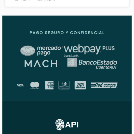
PAGO SEGURO Y CONFIDENCIAL
API