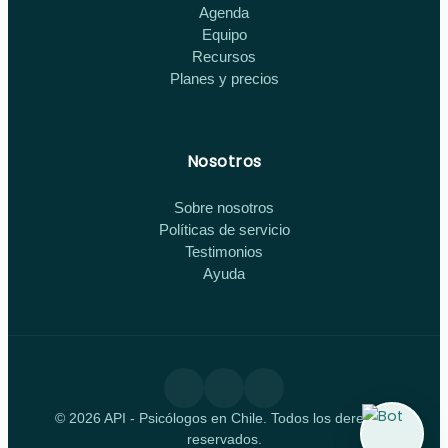
Agenda
Equipo
Recursos
Planes y precios
Nosotros
Sobre nosotros
Políticas de servicio
Testimonios
Ayuda
© 2026 API - Psicólogos en Chile. Todos los derechos
reservados.