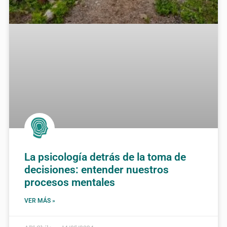
La psicología detrás de la toma de
decisiones: entender nuestros
procesos mentales
VER MÁS »