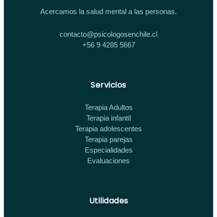
Acercamos la salud mental a las personas.
contacto@psicologosenchile.cl
+56 9 4285 5667
Servicios
Terapia Adultos
Terapia infantil
Terapia adolescentes
Terapia parejas
Especialidades
Evaluaciones
Utilidades