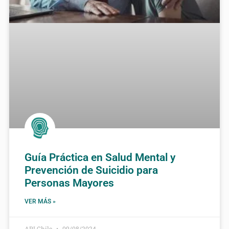
Guía Práctica en Salud Mental y
Prevención de Suicidio para
Personas Mayores
VER MÁS »
API Chile
09/08/2024