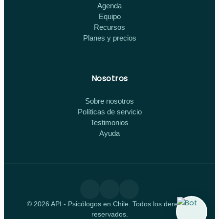
Agenda
Equipo
Recursos
Planes y precios
Nosotros
Sobre nosotros
Políticas de servicio
Testimonios
Ayuda
© 2026 API - Psicólogos en Chile. Todos los derechos
reservados.