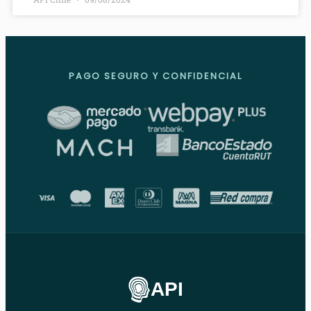
PAGO SEGURO Y CONFIDENCIAL
API