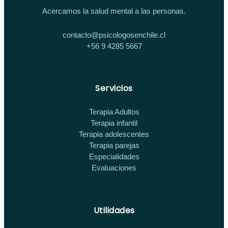
Acercamos la salud mental a las personas.
contacto@psicologosenchile.cl
+56 9 4285 5667
Servicios
Terapia Adultos
Terapia infantil
Terapia adolescentes
Terapia parejas
Especialidades
Evaluaciones
Utilidades