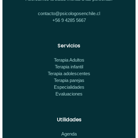
contacto@psicologosenchile.cl
+56 9 4285 5667
Servicios
Terapia Adultos
Terapia infantil
Terapia adolescentes
Terapia parejas
Especialidades
Evaluaciones
Utilidades
Agenda