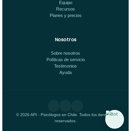
Equipo
Recursos
Planes y precios
Nosotros
Sobre nosotros
Políticas de servicio
Testimonios
Ayuda
© 2026 API - Psicólogos en Chile. Todos los derechos
reservados.