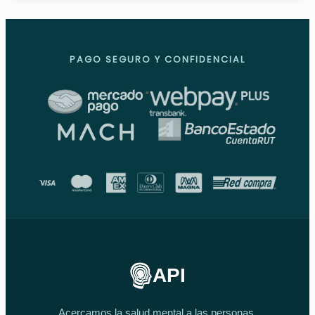
PAGO SEGURO Y CONFIDENCIAL
API
Acercamos la salud mental a las personas.