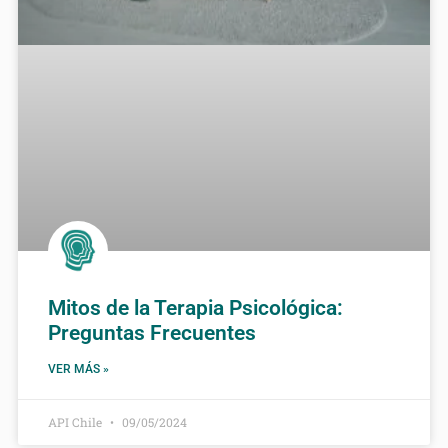
Mitos de la Terapia Psicológica:
Preguntas Frecuentes
VER MÁS »
API Chile
09/05/2024