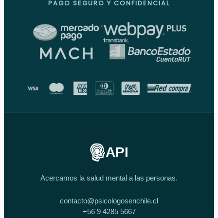
PAGO SEGURO Y CONFIDENCIAL
API
Acercamos la salud mental a las personas.
contacto@psicologosenchile.cl
+56 9 4285 5667