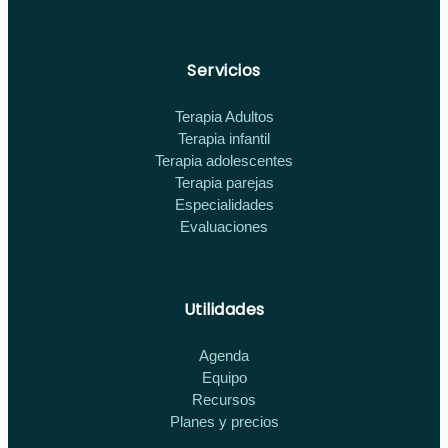
Servicios
Terapia Adultos
Terapia infantil
Terapia adolescentes
Terapia parejas
Especialidades
Evaluaciones
Utilidades
Agenda
Equipo
Recursos
Planes y precios