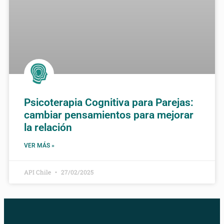
Psicoterapia Cognitiva para Parejas:
cambiar pensamientos para mejorar
la relación
VER MÁS »
API Chile
27/02/2025