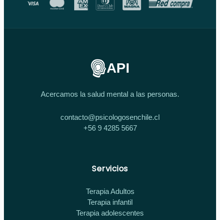
API
Acercamos la salud mental a las personas.
contacto@psicologosenchile.cl
+56 9 4285 5667
Servicios
Terapia Adultos
Terapia infantil
Terapia adolescentes