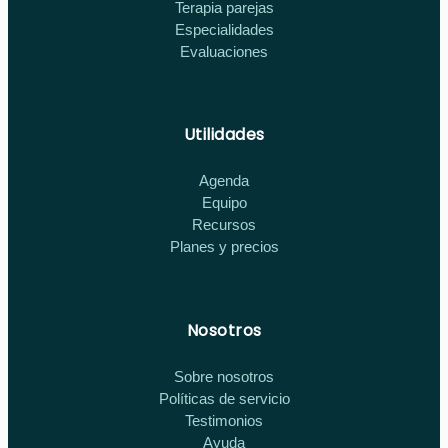
Terapia parejas
Especialidades
Evaluaciones
Utilidades
Agenda
Equipo
Recursos
Planes y precios
Nosotros
Sobre nosotros
Políticas de servicio
Testimonios
Ayuda