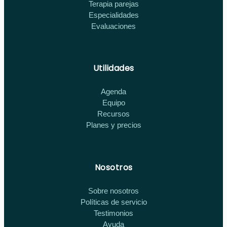
Terapia parejas
Especialidades
Evaluaciones
Utilidades
Agenda
Equipo
Recursos
Planes y precios
Nosotros
Sobre nosotros
Políticas de servicio
Testimonios
Ayuda