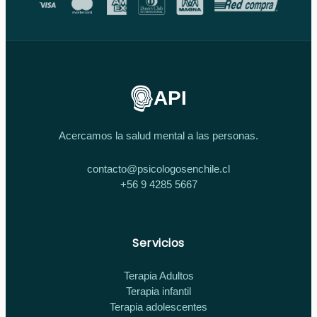
API
Acercamos la salud mental a las personas.
contacto@psicologosenchile.cl
+56 9 4285 5667
Servicios
Terapia Adultos
Terapia infantil
Terapia adolescentes