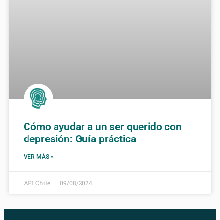
Cómo ayudar a un ser querido con
depresión: Guía práctica
VER MÁS »
API Chile
09/08/2024