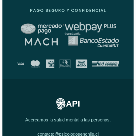
PAGO SEGURO Y CONFIDENCIAL
API
Acercamos la salud mental a las personas.
contacto@psicologosenchile.cl