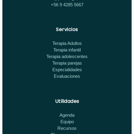
+56 9 4285 5667
Servicios
Terapia Adultos
Terapia infantil
Terapia adolescentes
Terapia parejas
Especialidades
Evaluaciones
Utilidades
Agenda
Equipo
Recursos