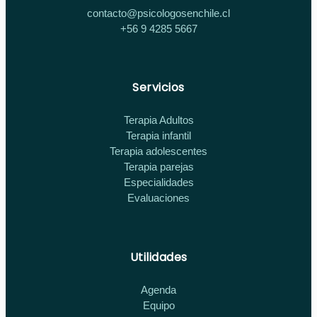
contacto@psicologosenchile.cl
+56 9 4285 5667
Servicios
Terapia Adultos
Terapia infantil
Terapia adolescentes
Terapia parejas
Especialidades
Evaluaciones
Utilidades
Agenda
Equipo