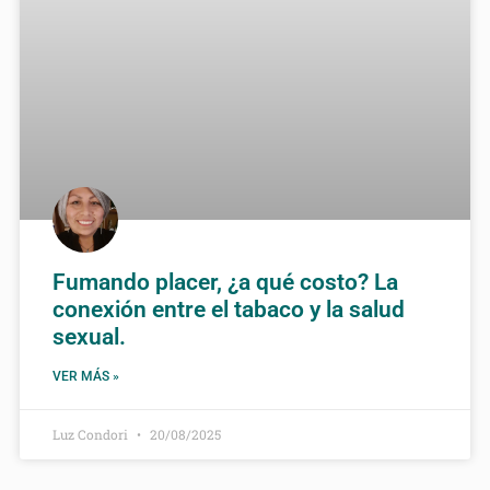
Fumando placer, ¿a qué costo? La
conexión entre el tabaco y la salud
sexual.
VER MÁS »
Luz Condori
20/08/2025