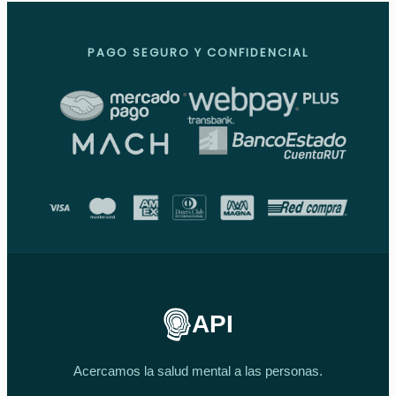
PAGO SEGURO Y CONFIDENCIAL
API
Acercamos la salud mental a las personas.