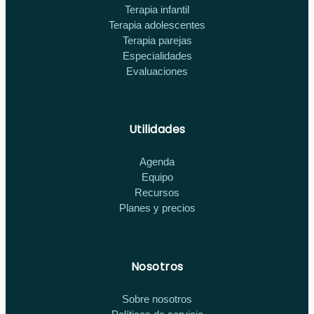
Terapia infantil
Terapia adolescentes
Terapia parejas
Especialidades
Evaluaciones
Utilidades
Agenda
Equipo
Recursos
Planes y precios
Nosotros
Sobre nosotros