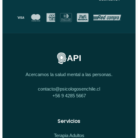
API
Acercamos la salud mental a las personas.
contacto@psicologosenchile.cl
+56 9 4285 5667
Servicios
Terapia Adultos