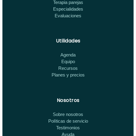
Terapia parejas
Especialidades
Evaluaciones
Utilidades
Agenda
Equipo
Recursos
Planes y precios
Nosotros
Sobre nosotros
Políticas de servicio
Testimonios
Ayuda