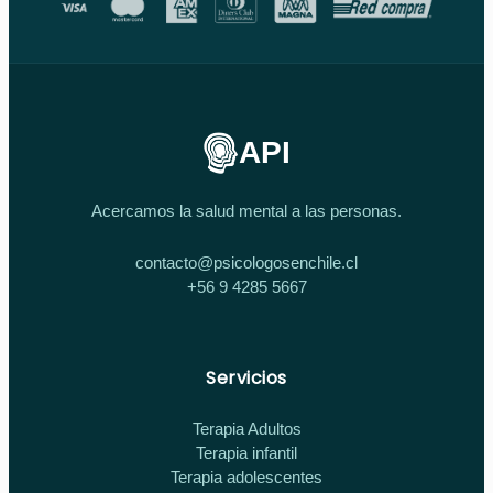
API
Acercamos la salud mental a las personas.
contacto@psicologosenchile.cl
+56 9 4285 5667
Servicios
Terapia Adultos
Terapia infantil
Terapia adolescentes