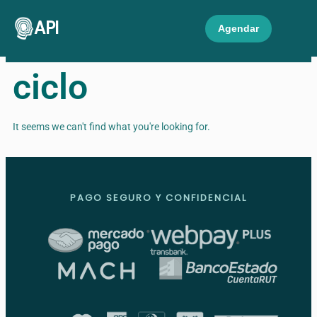
API
Agendar
ciclo
It seems we can't find what you're looking for.
PAGO SEGURO Y CONFIDENCIAL