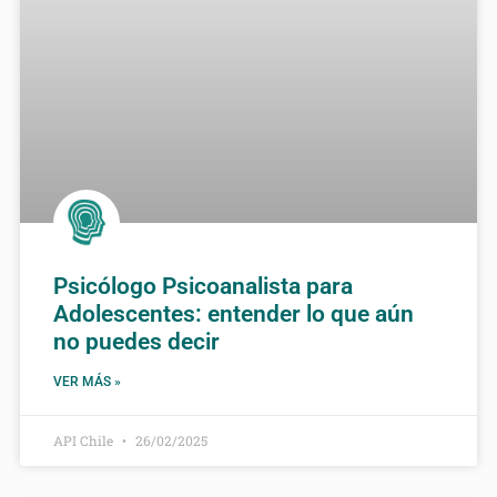
Psicólogo Psicoanalista para
Adolescentes: entender lo que aún
no puedes decir
VER MÁS »
API Chile
26/02/2025