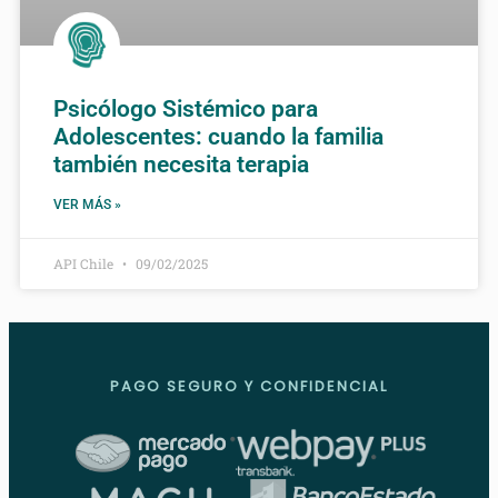
Psicólogo Sistémico para
Adolescentes: cuando la familia
también necesita terapia
VER MÁS »
API Chile
09/02/2025
PAGO SEGURO Y CONFIDENCIAL