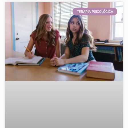
TERAPIA PSICOLÓGICA