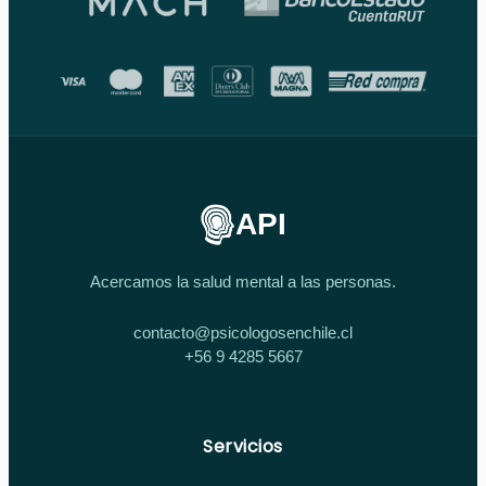
API
Acercamos la salud mental a las personas.
contacto@psicologosenchile.cl
+56 9 4285 5667
Servicios