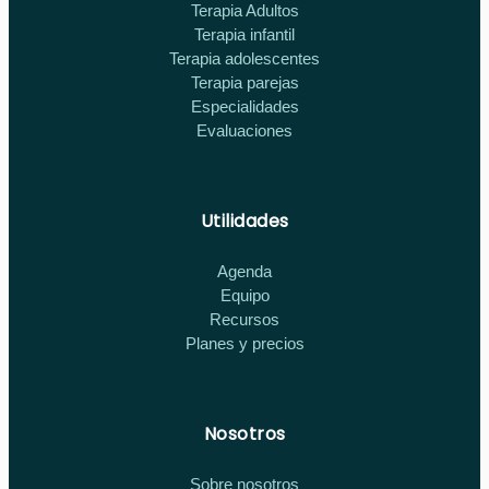
Terapia Adultos
Terapia infantil
Terapia adolescentes
Terapia parejas
Especialidades
Evaluaciones
Utilidades
Agenda
Equipo
Recursos
Planes y precios
Nosotros
Sobre nosotros