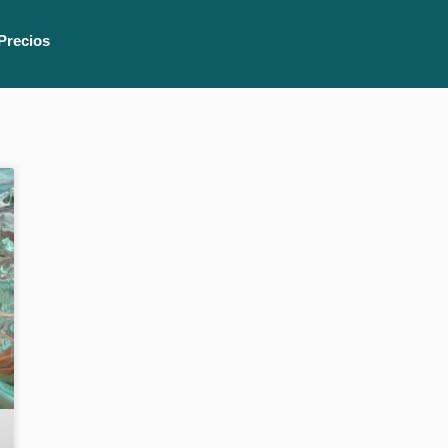
Precios