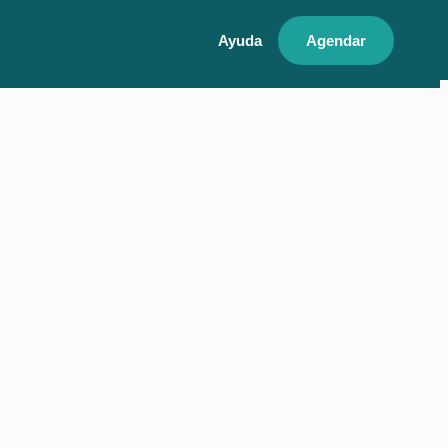
Ayuda
Agendar