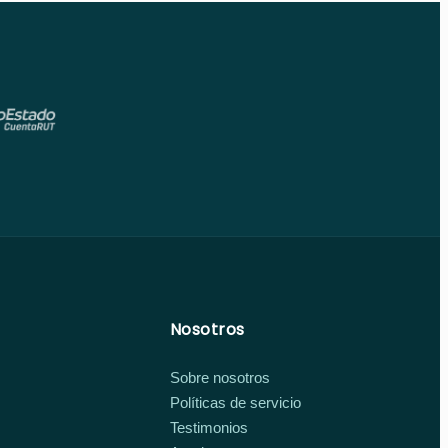
Nosotros
Sobre nosotros
Políticas de servicio
Testimonios