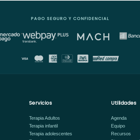
PAGO SEGURO Y CONFIDENCIAL
Servicios
Utilidades
Terapia Adultos
Agenda
Terapia infantil
Equipo
Terapia adolescentes
Recursos