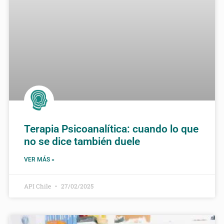
Terapia Psicoanalítica: cuando lo que
no se dice también duele
VER MÁS »
API Chile
27/02/2025