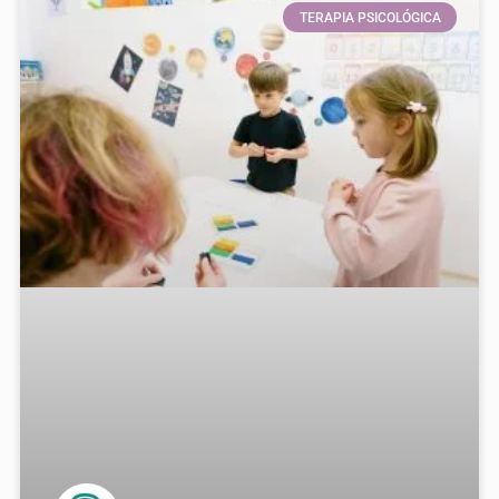
TERAPIA PSICOLÓGICA