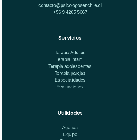
contacto@psicologosenchile.cl
+56 9 4285 5667
Servicios
Terapia Adultos
Terapia infantil
Terapia adolescentes
Terapia parejas
Especialidades
Evaluaciones
Utilidades
Agenda
Equipo