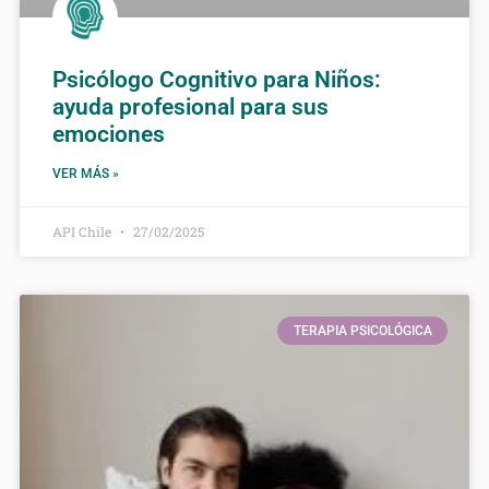
Psicólogo Cognitivo para Niños:
ayuda profesional para sus
emociones
VER MÁS »
API Chile
27/02/2025
TERAPIA PSICOLÓGICA