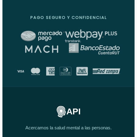
PAGO SEGURO Y CONFIDENCIAL
API
Acercamos la salud mental a las personas.