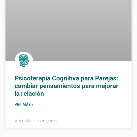
Psicoterapia Cognitiva para Parejas:
cambiar pensamientos para mejorar
la relación
VER MÁS »
API Chile
27/02/2025